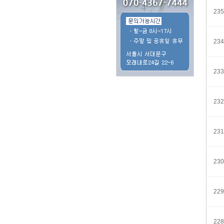
235
234
233
232
231
230
229
228