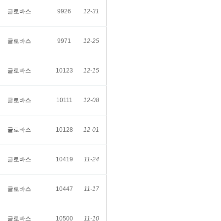
글로바스
9926
12-31
글로바스
9971
12-25
글로바스
10123
12-15
글로바스
10111
12-08
글로바스
10128
12-01
글로바스
10419
11-24
글로바스
10447
11-17
글로바스
10500
11-10