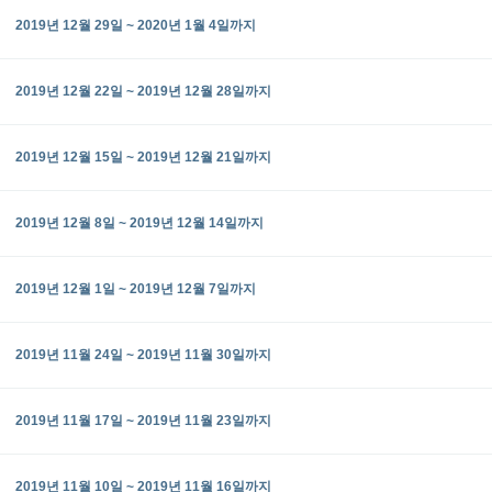
2019년 12월 29일 ~ 2020년 1월 4일까지
2019년 12월 22일 ~ 2019년 12월 28일까지
2019년 12월 15일 ~ 2019년 12월 21일까지
2019년 12월 8일 ~ 2019년 12월 14일까지
2019년 12월 1일 ~ 2019년 12월 7일까지
2019년 11월 24일 ~ 2019년 11월 30일까지
2019년 11월 17일 ~ 2019년 11월 23일까지
2019년 11월 10일 ~ 2019년 11월 16일까지