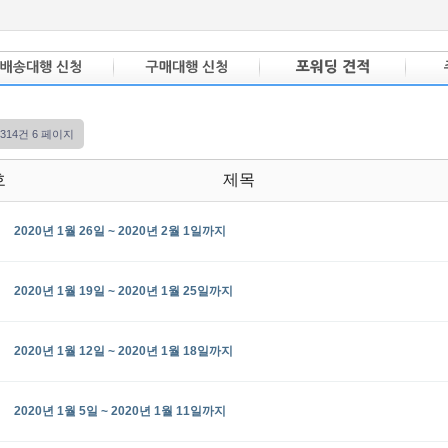
l 314건
6 페이지
호
제목
2020년 1월 26일 ~ 2020년 2월 1일까지
2020년 1월 19일 ~ 2020년 1월 25일까지
2020년 1월 12일 ~ 2020년 1월 18일까지
2020년 1월 5일 ~ 2020년 1월 11일까지