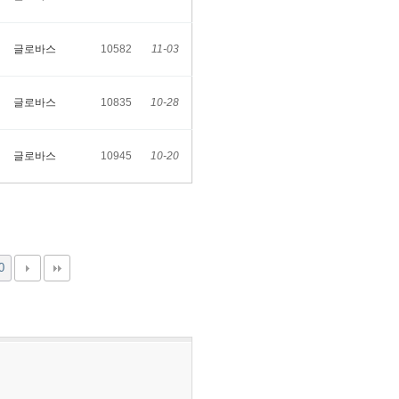
글로바스
10582
11-03
글로바스
10835
10-28
글로바스
10945
10-20
0