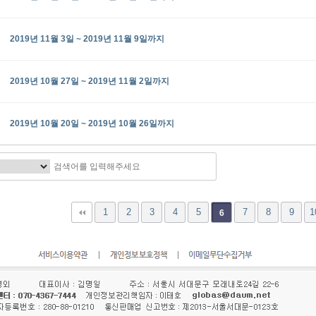
2019년 11월 3일 ~ 2019년 11월 9일까지
2019년 10월 27일 ~ 2019년 11월 2일까지
2019년 10월 20일 ~ 2019년 10월 26일까지
맨끝
1
2
3
4
5
7
8
9
1
6